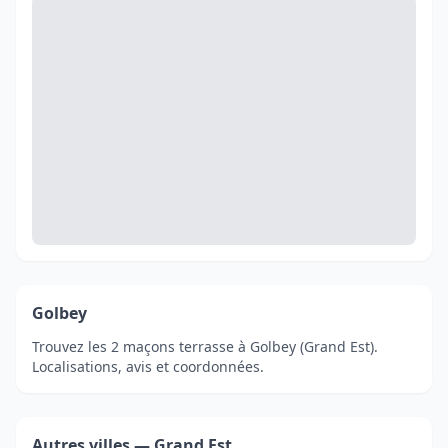
Golbey
Trouvez les 2 maçons terrasse à Golbey (Grand Est).
Localisations, avis et coordonnées.
Autres villes — Grand Est