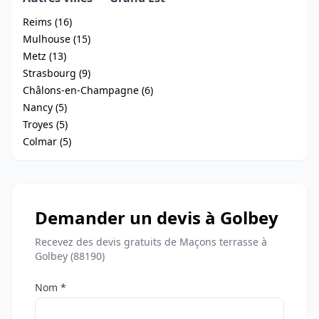
Reims (16)
Mulhouse (15)
Metz (13)
Strasbourg (9)
Châlons-en-Champagne (6)
Nancy (5)
Troyes (5)
Colmar (5)
Demander un devis à Golbey
Recevez des devis gratuits de Maçons terrasse à
Golbey (88190)
Nom *