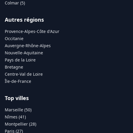
Colmar (5)
Autres régions
Provence-Alpes-Côte d'Azur
Occitanie
Auvergne-Rhône-Alpes
Nouvelle-Aquitaine
Pays de la Loire
Bretagne
Centre-Val de Loire
Île-de-France
Top villes
Marseille (50)
Nîmes (41)
Montpellier (28)
Paris (27)