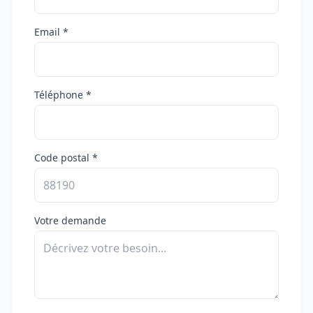
Email *
Téléphone *
Code postal *
Votre demande