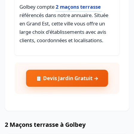
Golbey compte
2 maçons terrasse
référencés dans notre annuaire. Située
en Grand Est, cette ville vous offre un
large choix d'établissements avec avis
clients, coordonnées et localisations.
📋 Devis Jardin Gratuit →
2 Maçons terrasse à Golbey