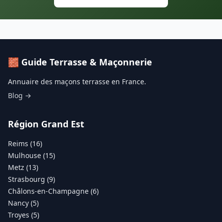
🧱 Guide Terrasse & Maçonnerie
Annuaire des maçons terrasse en France.
Blog →
Région Grand Est
Reims (16)
Mulhouse (15)
Metz (13)
Strasbourg (9)
Châlons-en-Champagne (6)
Nancy (5)
Troyes (5)