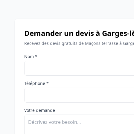
Demander un devis à Garges-l
Recevez des devis gratuits de Maçons terrasse à Garg
Nom *
Téléphone *
Votre demande