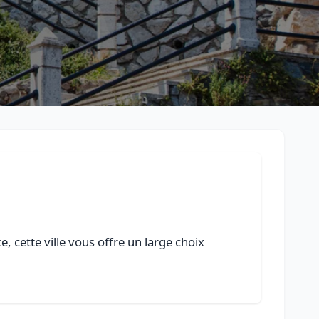
, cette ville vous offre un large choix