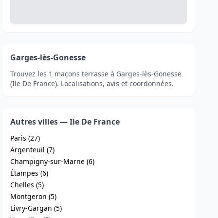
Garges-lès-Gonesse
Trouvez les 1 maçons terrasse à Garges-lès-Gonesse
(Ile De France). Localisations, avis et coordonnées.
Autres villes — Ile De France
Paris (27)
Argenteuil (7)
Champigny-sur-Marne (6)
Étampes (6)
Chelles (5)
Montgeron (5)
Livry-Gargan (5)