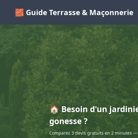
🧱 Guide Terrasse & Maçonnerie
🏠 Besoin d'un jardini
gonesse ?
Comparez 3 devis gratuits en 2 minutes — 