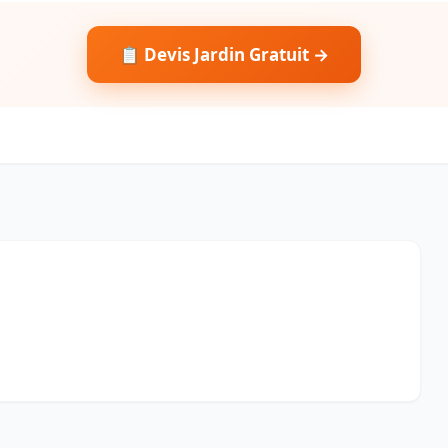
📋 Devis Jardin Gratuit →