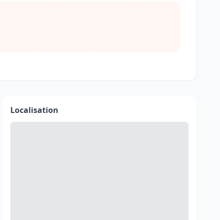
Localisation