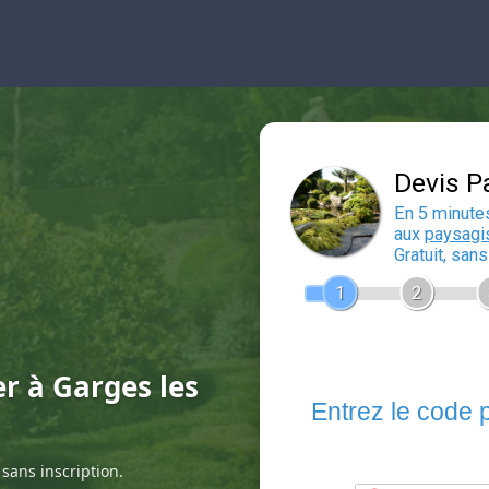
er à Garges les
sans inscription.