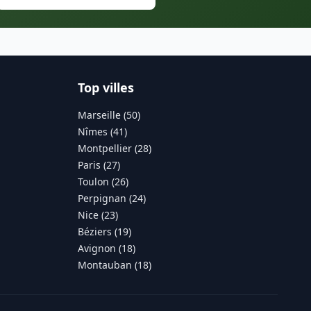
Top villes
Marseille (50)
Nîmes (41)
Montpellier (28)
Paris (27)
Toulon (26)
Perpignan (24)
Nice (23)
Béziers (19)
Avignon (18)
Montauban (18)