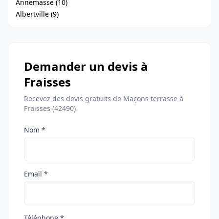
Annemasse (10)
Albertville (9)
Demander un devis à
Fraisses
Recevez des devis gratuits de Maçons terrasse à
Fraisses (42490)
Nom *
Email *
Téléphone *