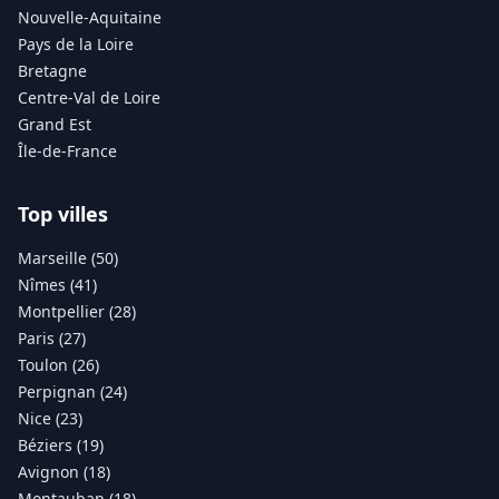
Nouvelle-Aquitaine
Pays de la Loire
Bretagne
Centre-Val de Loire
Grand Est
Île-de-France
Top villes
Marseille (50)
Nîmes (41)
Montpellier (28)
Paris (27)
Toulon (26)
Perpignan (24)
Nice (23)
Béziers (19)
Avignon (18)
Montauban (18)