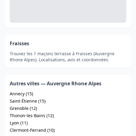
Fraisses
Trouvez les 1 maçons terrasse à Fraisses (Auvergne
Rhone Alpes). Localisations, avis et coordonnées.
Autres villes — Auvergne Rhone Alpes
Annecy (15)
Saint-Étienne (15)
Grenoble (12)
Thonon-les-Bains (12)
Lyon (11)
Clermont-Ferrand (10)