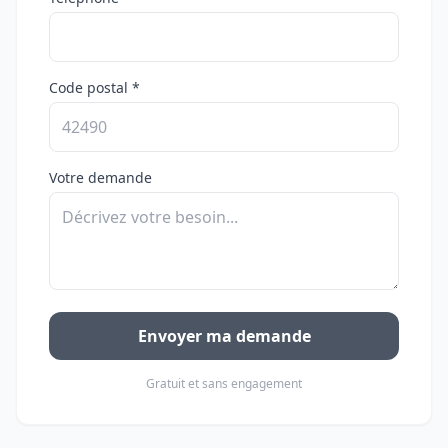
Code postal *
Votre demande
Envoyer ma demande
Gratuit et sans engagement