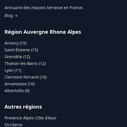
Annuaire des maçons terrasse en France.
Blog →
Région Auvergne Rhone Alpes
Annecy (15)
Saint-Étienne (15)
Grenoble (12)
Thonon-les-Bains (12)
Lyon (11)
Clermont-Ferrand (10)
Annemasse (10)
Albertville (9)
Autres régions
Provence-Alpes-Côte d'Azur
Occitanie