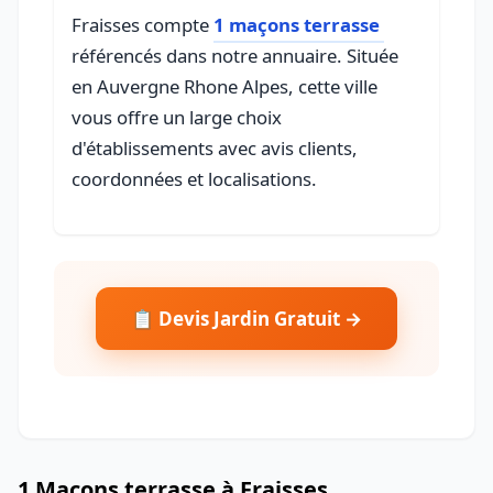
Fraisses compte
1 maçons terrasse
référencés dans notre annuaire. Située
en Auvergne Rhone Alpes, cette ville
vous offre un large choix
d'établissements avec avis clients,
coordonnées et localisations.
📋 Devis Jardin Gratuit →
1 Maçons terrasse à Fraisses