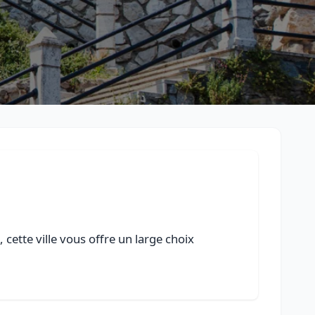
ette ville vous offre un large choix