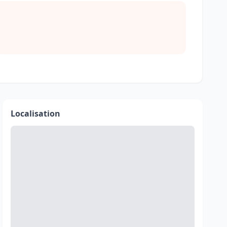
Localisation