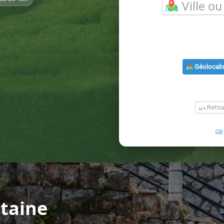
taine