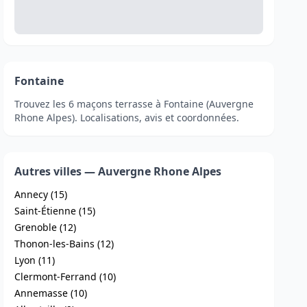
Fontaine
Trouvez les 6 maçons terrasse à Fontaine (Auvergne
Rhone Alpes). Localisations, avis et coordonnées.
Autres villes — Auvergne Rhone Alpes
Annecy (15)
Saint-Étienne (15)
Grenoble (12)
Thonon-les-Bains (12)
Lyon (11)
Clermont-Ferrand (10)
Annemasse (10)