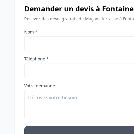
Demander un devis à Fontaine
Recevez des devis gratuits de Maçons terrasse à Fonta
Nom *
Téléphone *
Votre demande