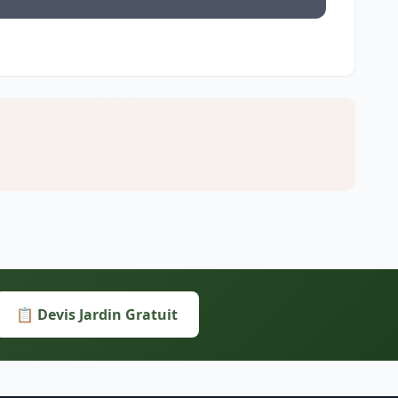
📋 Devis Jardin Gratuit