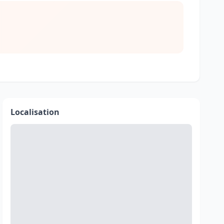
Localisation