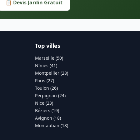
📋 Devis Jardin Gratuit
Top villes
Marseille (50)
Nîmes (41)
Montpellier (28)
Paris (27)
Toulon (26)
Perpignan (24)
Nice (23)
Béziers (19)
Avignon (18)
Montauban (18)