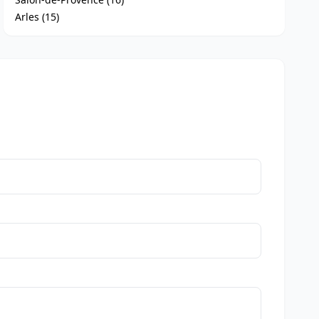
Arles (15)