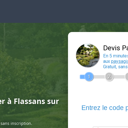
er à Flassans sur
sans inscription.