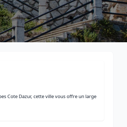
s Cote Dazur, cette ville vous offre un large