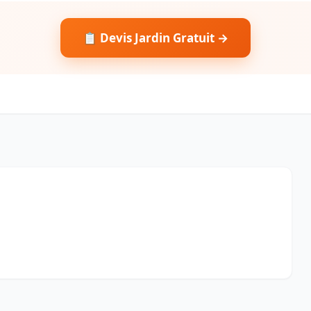
📋 Devis Jardin Gratuit →