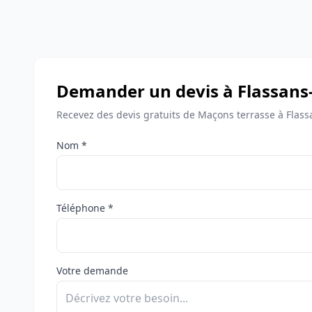
Demander un devis à Flassans-
Recevez des devis gratuits de Maçons terrasse à Flass
Nom *
Téléphone *
Votre demande