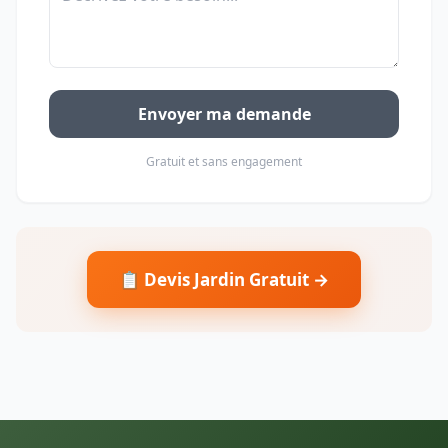
Envoyer ma demande
Gratuit et sans engagement
📋 Devis Jardin Gratuit →