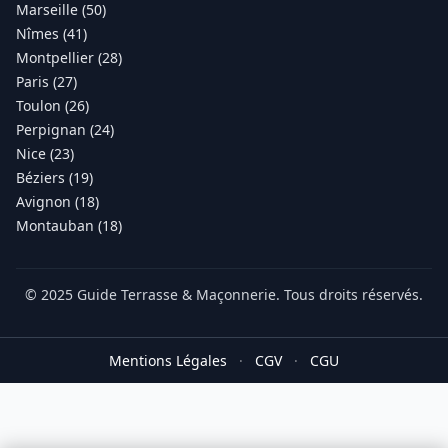
Marseille (50)
Nîmes (41)
Montpellier (28)
Paris (27)
Toulon (26)
Perpignan (24)
Nice (23)
Béziers (19)
Avignon (18)
Montauban (18)
© 2025 Guide Terrasse & Maçonnerie. Tous droits réservés.
Mentions Légales
·
CGV
·
CGU