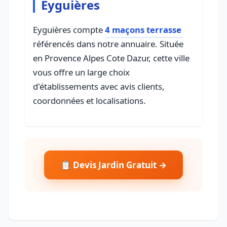
Eyguières
Eyguières compte
4 maçons terrasse
référencés dans notre annuaire. Située
en Provence Alpes Cote Dazur, cette ville
vous offre un large choix
d'établissements avec avis clients,
coordonnées et localisations.
📋 Devis Jardin Gratuit →