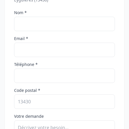
Nom *
Email *
Téléphone *
Code postal *
Votre demande