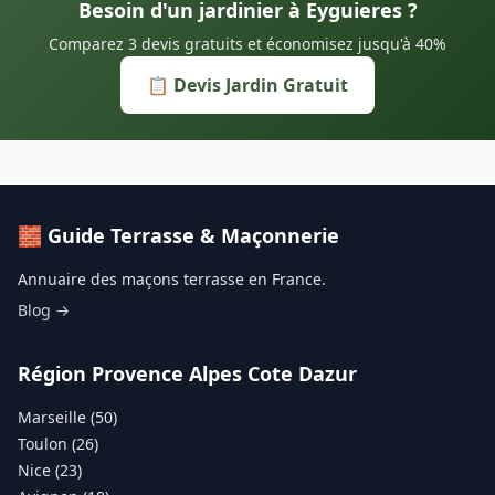
Besoin d'un jardinier à Eyguieres ?
Comparez 3 devis gratuits et économisez jusqu'à 40%
📋 Devis Jardin Gratuit
🧱 Guide Terrasse & Maçonnerie
Annuaire des maçons terrasse en France.
Blog →
Région Provence Alpes Cote Dazur
Marseille (50)
Toulon (26)
Nice (23)