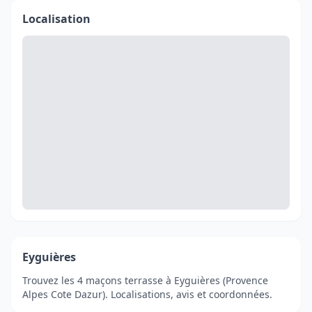
Localisation
Eyguières
Trouvez les 4 maçons terrasse à Eyguières (Provence
Alpes Cote Dazur). Localisations, avis et coordonnées.