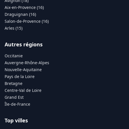
Avignon (18)
Aix-en-Provence (16)
Draguignan (16)
Salon-de-Provence (16)
Arles (15)
Autres régions
Occitanie
Auvergne-Rhône-Alpes
Nouvelle-Aquitaine
Pays de la Loire
Bretagne
Centre-Val de Loire
Grand Est
Île-de-France
Top villes