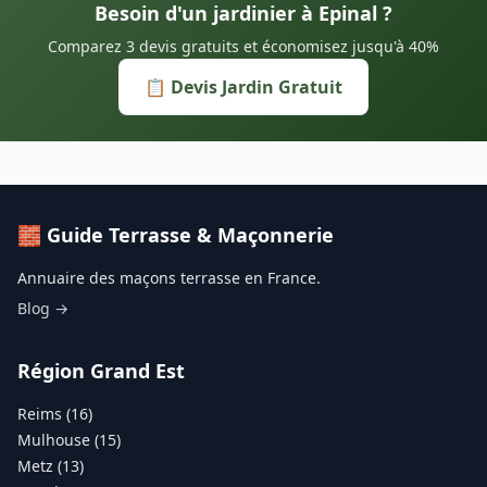
Besoin d'un jardinier à Epinal ?
Comparez 3 devis gratuits et économisez jusqu'à 40%
📋 Devis Jardin Gratuit
🧱 Guide Terrasse & Maçonnerie
Annuaire des maçons terrasse en France.
Blog →
Région Grand Est
Reims (16)
Mulhouse (15)
Metz (13)