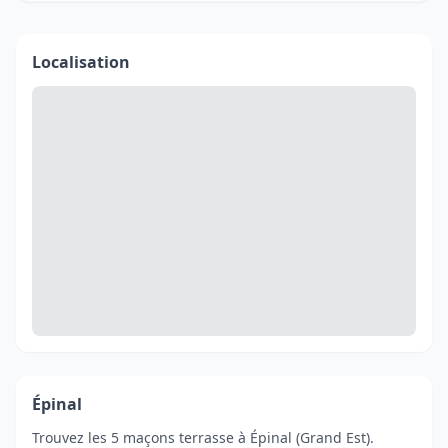
Localisation
Épinal
Trouvez les 5 maçons terrasse à Épinal (Grand Est).