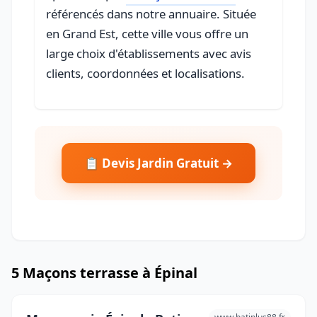
référencés dans notre annuaire. Située
en Grand Est, cette ville vous offre un
large choix d'établissements avec avis
clients, coordonnées et localisations.
📋 Devis Jardin Gratuit →
5 Maçons terrasse à Épinal