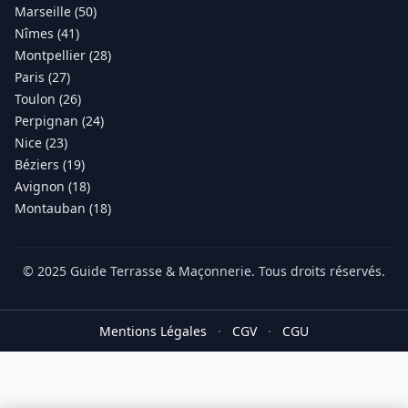
Marseille (50)
Nîmes (41)
Montpellier (28)
Paris (27)
Toulon (26)
Perpignan (24)
Nice (23)
Béziers (19)
Avignon (18)
Montauban (18)
© 2025 Guide Terrasse & Maçonnerie. Tous droits réservés.
Mentions Légales
·
CGV
·
CGU