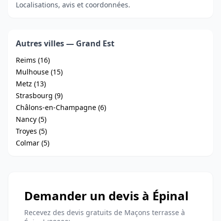
Localisations, avis et coordonnées.
Autres villes — Grand Est
Reims (16)
Mulhouse (15)
Metz (13)
Strasbourg (9)
Châlons-en-Champagne (6)
Nancy (5)
Troyes (5)
Colmar (5)
Demander un devis à Épinal
Recevez des devis gratuits de Maçons terrasse à