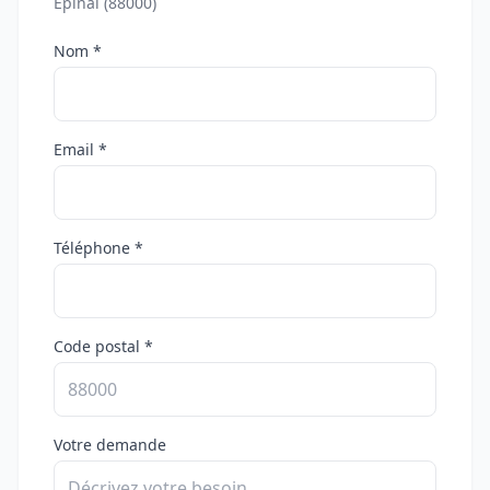
Épinal (88000)
Nom *
Email *
Téléphone *
Code postal *
Votre demande