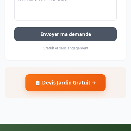
Envoyer ma demande
Gratuit et sans engagement
📋 Devis Jardin Gratuit →