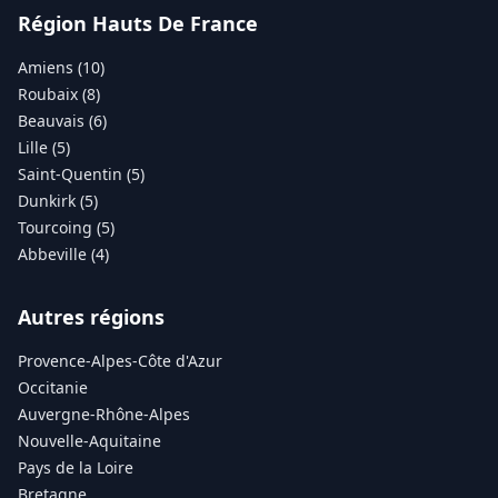
Région Hauts De France
Amiens (10)
Roubaix (8)
Beauvais (6)
Lille (5)
Saint-Quentin (5)
Dunkirk (5)
Tourcoing (5)
Abbeville (4)
Autres régions
Provence-Alpes-Côte d'Azur
Occitanie
Auvergne-Rhône-Alpes
Nouvelle-Aquitaine
Pays de la Loire
Bretagne