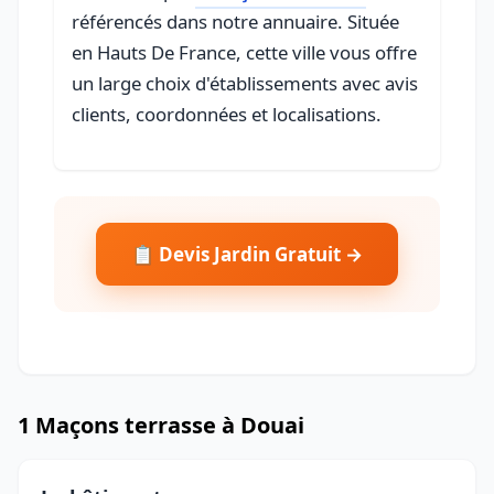
référencés dans notre annuaire. Située
en Hauts De France, cette ville vous offre
un large choix d'établissements avec avis
clients, coordonnées et localisations.
📋 Devis Jardin Gratuit →
1 Maçons terrasse à Douai