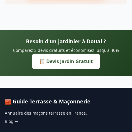
Besoin d'un jardinier à Douai ?
Comparez 3 devis gratuits et économisez jusqu'à 40%
📋 Devis Jardin Gratuit
🧱 Guide Terrasse & Maçonnerie
Annuaire des maçons terrasse en France.
Blog →