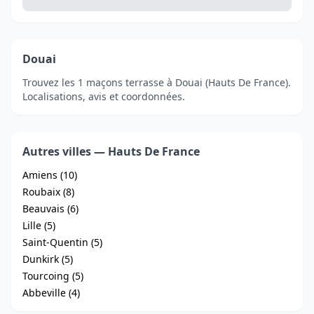
Douai
Trouvez les 1 maçons terrasse à Douai (Hauts De France).
Localisations, avis et coordonnées.
Autres villes — Hauts De France
Amiens (10)
Roubaix (8)
Beauvais (6)
Lille (5)
Saint-Quentin (5)
Dunkirk (5)
Tourcoing (5)
Abbeville (4)