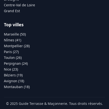
Centre-Val de Loire
Grand Est
Top villes
Marseille (50)
Nîmes (41)
Montpellier (28)
Paris (27)
Toulon (26)
Perpignan (24)
Nice (23)
Béziers (19)
Avignon (18)
Montauban (18)
© 2025 Guide Terrasse & Maçonnerie. Tous droits réservés.