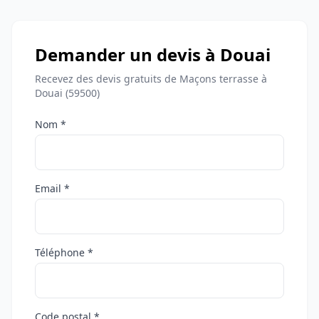
Demander un devis à Douai
Recevez des devis gratuits de Maçons terrasse à
Douai (59500)
Nom *
Email *
Téléphone *
Code postal *