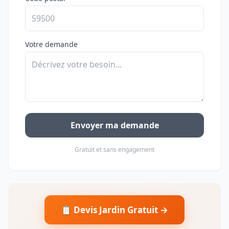
Votre demande
Envoyer ma demande
Gratuit et sans engagement
📋 Devis Jardin Gratuit →