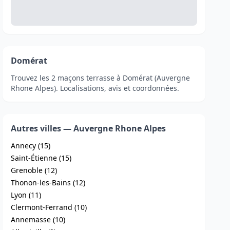
Domérat
Trouvez les 2 maçons terrasse à Domérat (Auvergne
Rhone Alpes). Localisations, avis et coordonnées.
Autres villes — Auvergne Rhone Alpes
Annecy (15)
Saint-Étienne (15)
Grenoble (12)
Thonon-les-Bains (12)
Lyon (11)
Clermont-Ferrand (10)
Annemasse (10)