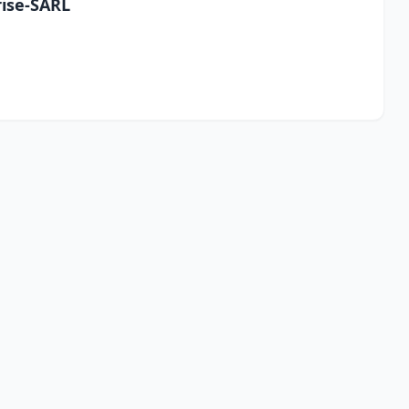
rise-SARL