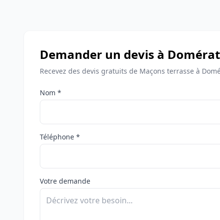
Demander un devis à Domérat
Recevez des devis gratuits de Maçons terrasse à Domé
Nom *
Téléphone *
Votre demande