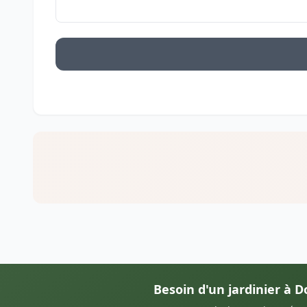
Besoin d'un jardinier à 