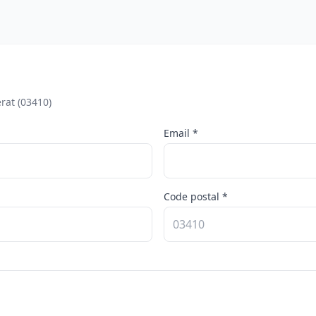
rat (03410)
Email *
Code postal *