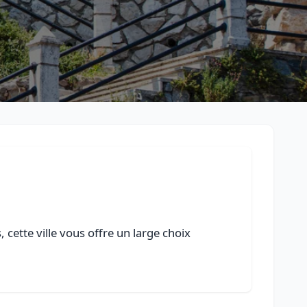
cette ville vous offre un large choix