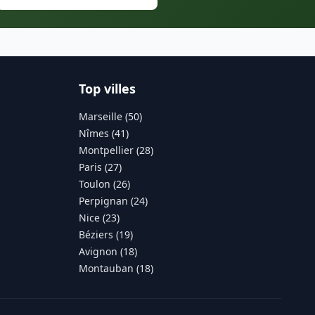
Top villes
Marseille (50)
Nîmes (41)
Montpellier (28)
Paris (27)
Toulon (26)
Perpignan (24)
Nice (23)
Béziers (19)
Avignon (18)
Montauban (18)