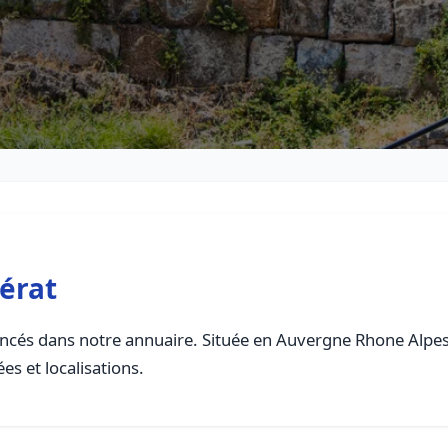
érat
ncés dans notre annuaire. Située en Auvergne Rhone Alpes, 
es et localisations.