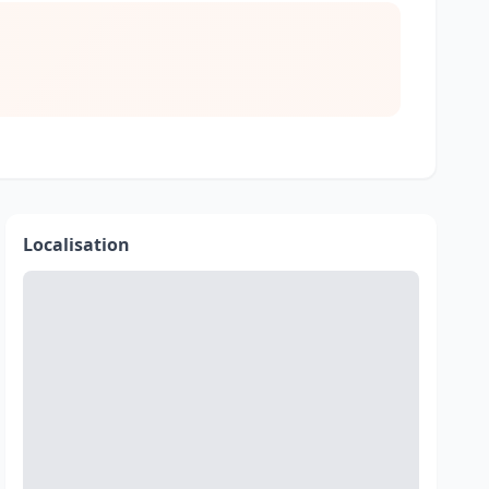
Localisation