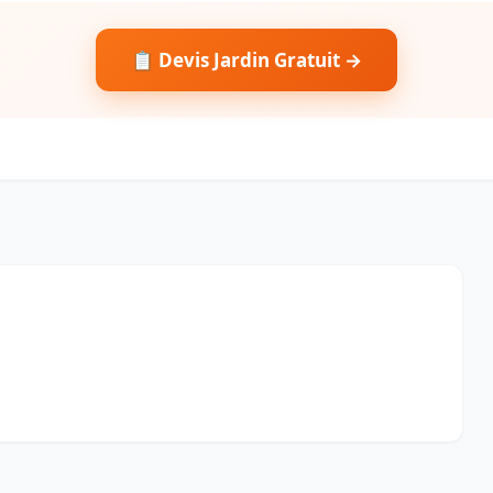
📋 Devis Jardin Gratuit →