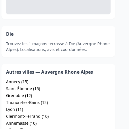
Die
Trouvez les 1 maçons terrasse à Die (Auvergne Rhone
Alpes). Localisations, avis et coordonnées.
Autres villes — Auvergne Rhone Alpes
Annecy (15)
Saint-Étienne (15)
Grenoble (12)
Thonon-les-Bains (12)
Lyon (11)
Clermont-Ferrand (10)
Annemasse (10)