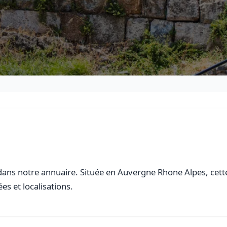
ans notre annuaire. Située en Auvergne Rhone Alpes, cette 
es et localisations.