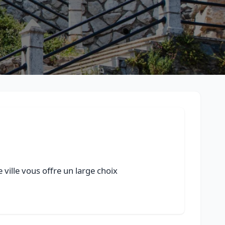
ville vous offre un large choix