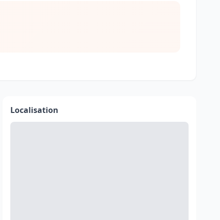
Localisation