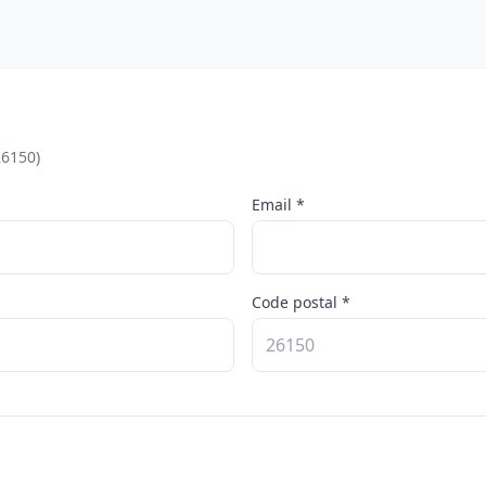
26150)
Email *
Code postal *