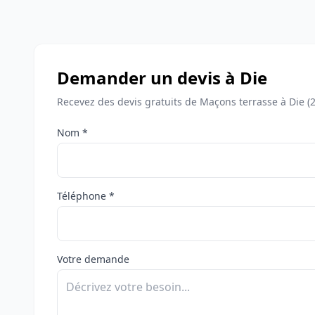
Demander un devis à Die
Recevez des devis gratuits de Maçons terrasse à Die (
Nom *
Téléphone *
Votre demande