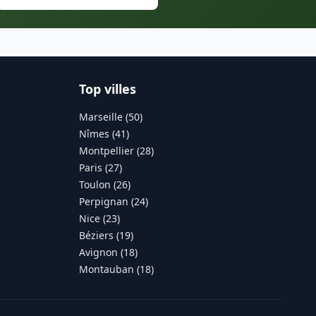
Top villes
Marseille (50)
Nîmes (41)
Montpellier (28)
Paris (27)
Toulon (26)
Perpignan (24)
Nice (23)
Béziers (19)
Avignon (18)
Montauban (18)