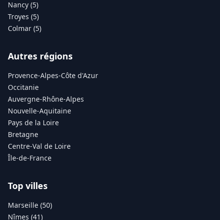
Nancy (5)
Troyes (5)
Colmar (5)
Autres régions
Provence-Alpes-Côte d'Azur
Occitanie
Auvergne-Rhône-Alpes
Nouvelle-Aquitaine
Pays de la Loire
Bretagne
Centre-Val de Loire
Île-de-France
Top villes
Marseille (50)
Nîmes (41)