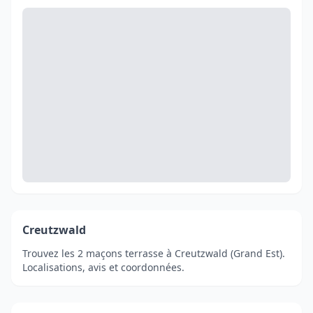
Creutzwald
Trouvez les 2 maçons terrasse à Creutzwald (Grand Est).
Localisations, avis et coordonnées.