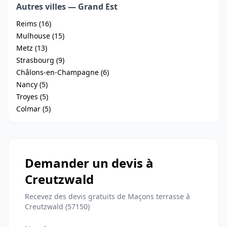
Autres villes — Grand Est
Reims (16)
Mulhouse (15)
Metz (13)
Strasbourg (9)
Châlons-en-Champagne (6)
Nancy (5)
Troyes (5)
Colmar (5)
Demander un devis à
Creutzwald
Recevez des devis gratuits de Maçons terrasse à
Creutzwald (57150)