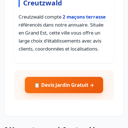
Creutzwald
Creutzwald compte
2 maçons terrasse
référencés dans notre annuaire. Située
en Grand Est, cette ville vous offre un
large choix d'établissements avec avis
clients, coordonnées et localisations.
📋 Devis Jardin Gratuit →