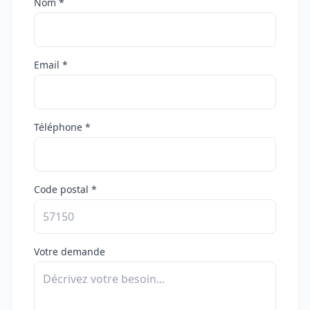
Nom *
Email *
Téléphone *
Code postal *
Votre demande