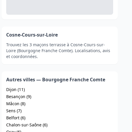
Cosne-Cours-sur-Loire
Trouvez les 3 maçons terrasse à Cosne-Cours-sur-
Loire (Bourgogne Franche Comte). Localisations, avis
et coordonnées.
Autres villes — Bourgogne Franche Comte
Dijon (11)
Besançon (9)
Mâcon (8)
Sens (7)
Belfort (6)
Chalon-sur-Saône (6)
Gray (6)