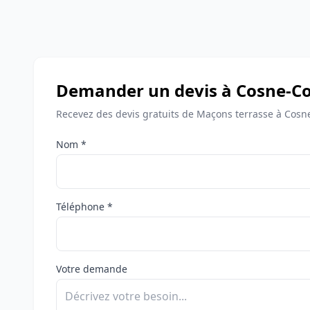
Demander un devis à Cosne-Co
Recevez des devis gratuits de Maçons terrasse à Cosne
Nom *
Téléphone *
Votre demande