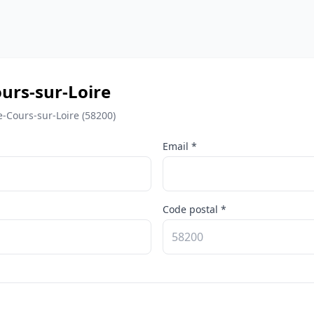
urs-sur-Loire
-Cours-sur-Loire (58200)
Email *
Code postal *