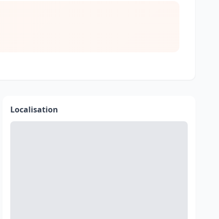
Localisation