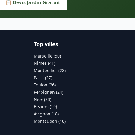
📋 Devis Jardin Gratuit
Top villes
Marseille (50)
Nîmes (41)
Montpellier (28)
Paris (27)
Toulon (26)
Perpignan (24)
Nice (23)
Béziers (19)
Avignon (18)
Montauban (18)