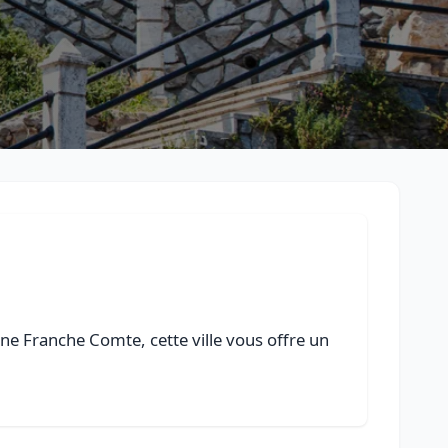
e Franche Comte, cette ville vous offre un