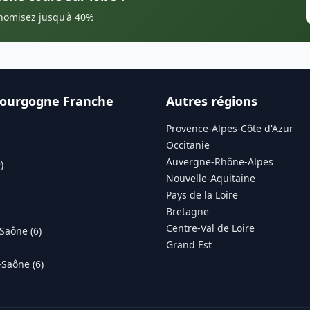
onomisez jusqu'à 40%
Bourgogne Franche
Autres régions
Provence-Alpes-Côte d'Azur
Occitanie
Auvergne-Rhône-Alpes
)
Nouvelle-Aquitaine
Pays de la Loire
Bretagne
Centre-Val de Loire
Saône (6)
Grand Est
Saône (6)