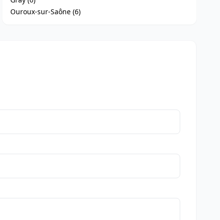
Ouroux-sur-Saône (6)