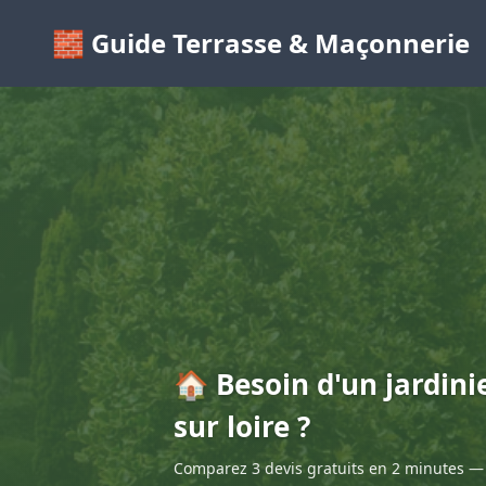
🧱 Guide Terrasse & Maçonnerie
🏠 Besoin d'un jardini
sur loire ?
Comparez 3 devis gratuits en 2 minutes — 