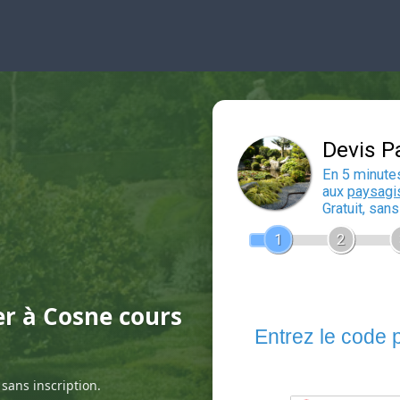
er à Cosne cours
sans inscription.