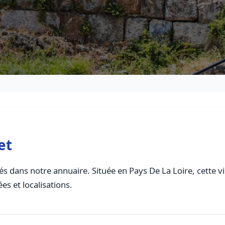
et
s dans notre annuaire. Située en Pays De La Loire, cette vi
es et localisations.