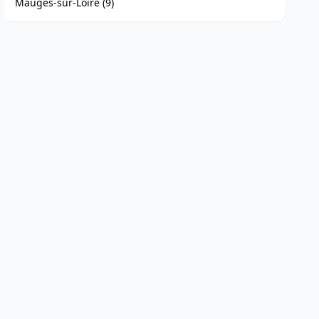
Mauges-sur-Loire (9)