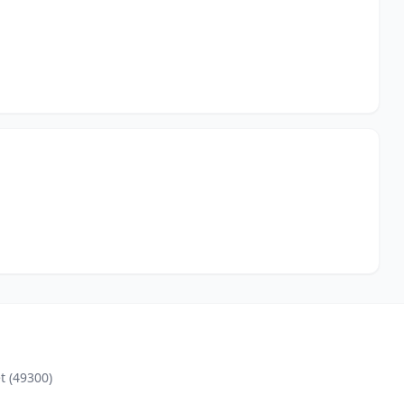
t (49300)