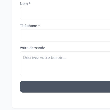
Nom *
Téléphone *
Votre demande