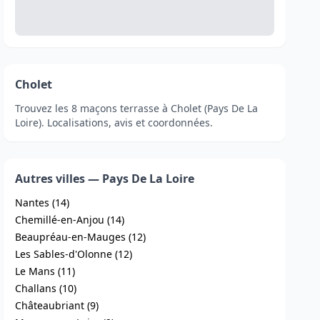
Cholet
Trouvez les 8 maçons terrasse à Cholet (Pays De La
Loire). Localisations, avis et coordonnées.
Autres villes — Pays De La Loire
Nantes (14)
Chemillé-en-Anjou (14)
Beaupréau-en-Mauges (12)
Les Sables-d'Olonne (12)
Le Mans (11)
Challans (10)
Châteaubriant (9)