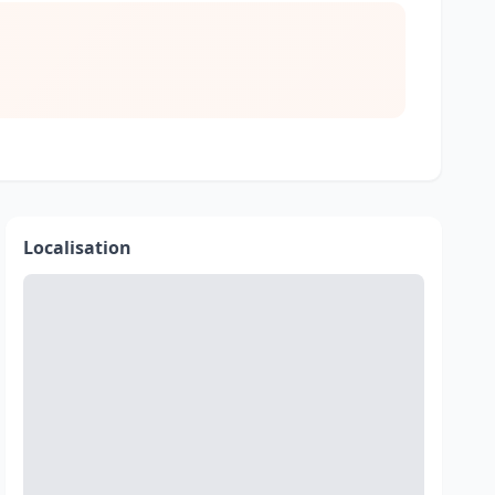
Localisation