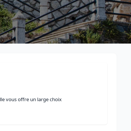
lle vous offre un large choix