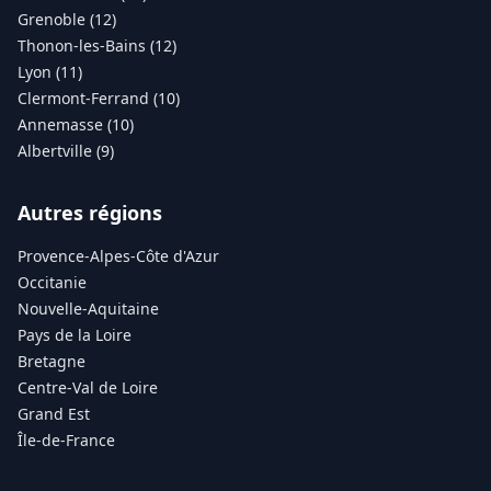
Grenoble (12)
Thonon-les-Bains (12)
Lyon (11)
Clermont-Ferrand (10)
Annemasse (10)
Albertville (9)
Autres régions
Provence-Alpes-Côte d'Azur
Occitanie
Nouvelle-Aquitaine
Pays de la Loire
Bretagne
Centre-Val de Loire
Grand Est
Île-de-France