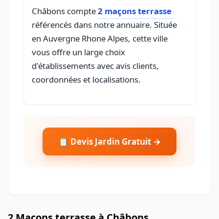
Châbons compte
2 maçons terrasse
référencés dans notre annuaire. Située
en Auvergne Rhone Alpes, cette ville
vous offre un large choix
d'établissements avec avis clients,
coordonnées et localisations.
📋 Devis Jardin Gratuit →
2 Maçons terrasse à Châbons