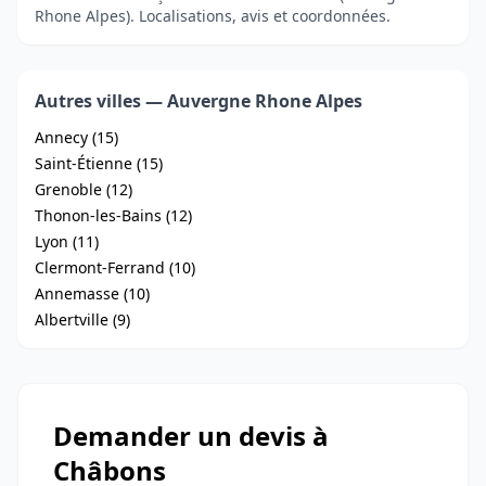
Rhone Alpes). Localisations, avis et coordonnées.
Autres villes — Auvergne Rhone Alpes
Annecy (15)
Saint-Étienne (15)
Grenoble (12)
Thonon-les-Bains (12)
Lyon (11)
Clermont-Ferrand (10)
Annemasse (10)
Albertville (9)
Demander un devis à
Châbons