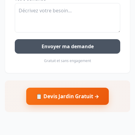
Envoyer ma demande
Gratuit et sans engagement
📋 Devis Jardin Gratuit →