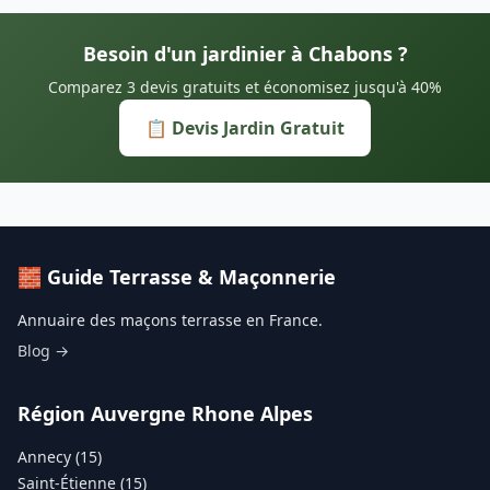
Besoin d'un jardinier à Chabons ?
Comparez 3 devis gratuits et économisez jusqu'à 40%
📋 Devis Jardin Gratuit
🧱 Guide Terrasse & Maçonnerie
Annuaire des maçons terrasse en France.
Blog →
Région Auvergne Rhone Alpes
Annecy (15)
Saint-Étienne (15)