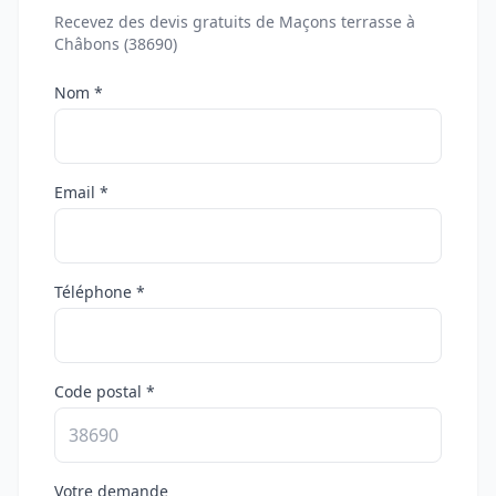
Recevez des devis gratuits de Maçons terrasse à
Châbons (38690)
Nom *
Email *
Téléphone *
Code postal *
Votre demande