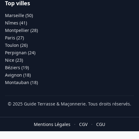
Top villes
Marseille (50)
Nîmes (41)
Montpellier (28)
Paris (27)
Toulon (26)
Perpignan (24)
Nice (23)
Béziers (19)
Avignon (18)
Montauban (18)
© 2025 Guide Terrasse & Maçonnerie. Tous droits réservés.
Mentions Légales
·
CGV
·
CGU