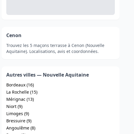
Cenon
Trouvez les 5 maçons terrasse à Cenon (Nouvelle
Aquitaine). Localisations, avis et coordonnées.
Autres villes — Nouvelle Aquitaine
Bordeaux (16)
La Rochelle (15)
Mérignac (13)
Niort (9)
Limoges (9)
Bressuire (9)
Angoulême (8)