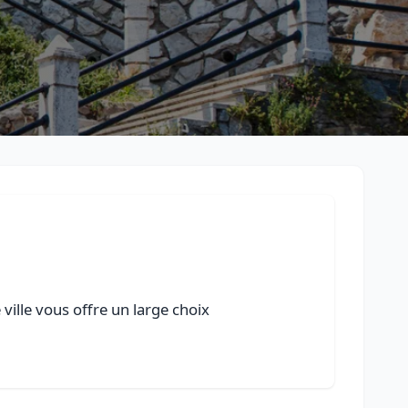
ville vous offre un large choix