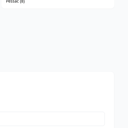
Pessac (8)