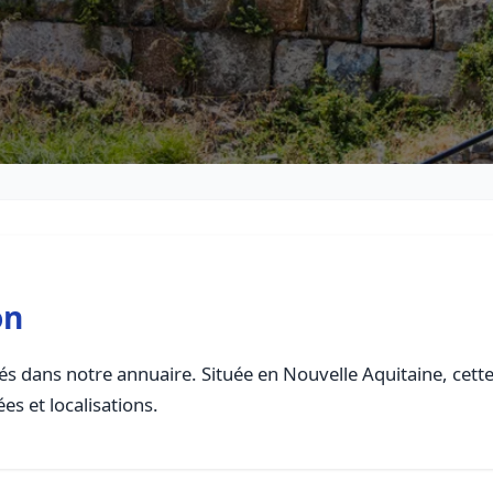
on
s dans notre annuaire. Située en Nouvelle Aquitaine, cette 
es et localisations.