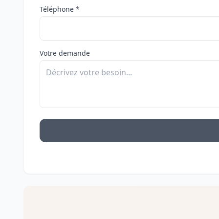
Téléphone *
Votre demande