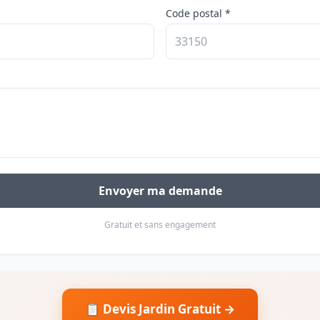
Code postal *
Envoyer ma demande
Gratuit et sans engagement
📋 Devis Jardin Gratuit →