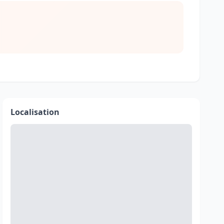
Localisation