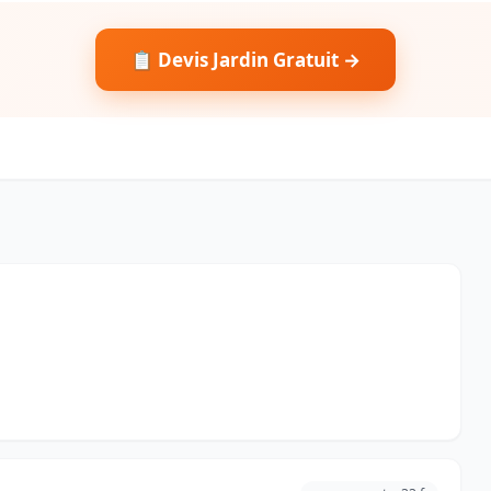
📋 Devis Jardin Gratuit →