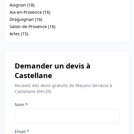
Avignon (18)
Aix-en-Provence (16)
Draguignan (16)
Salon-de-Provence (16)
Arles (15)
Demander un devis à
Castellane
Recevez des devis gratuits de Maçons terrasse à
Castellane (04120)
Nom *
Email *