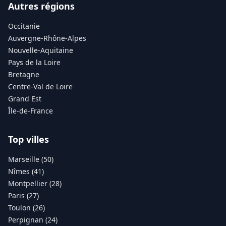
Autres régions
Occitanie
Auvergne-Rhône-Alpes
Nouvelle-Aquitaine
Pays de la Loire
Bretagne
Centre-Val de Loire
Grand Est
Île-de-France
Top villes
Marseille (50)
Nîmes (41)
Montpellier (28)
Paris (27)
Toulon (26)
Perpignan (24)