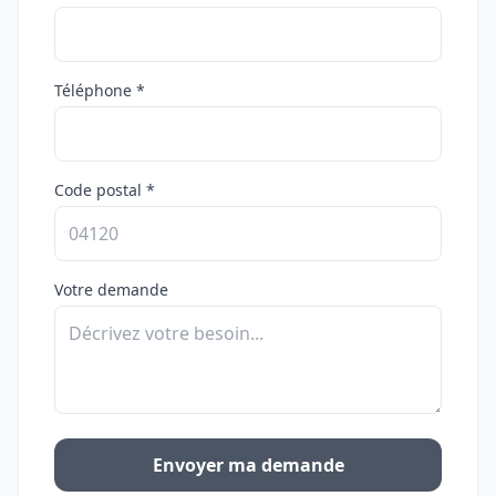
Téléphone *
Code postal *
Votre demande
Envoyer ma demande