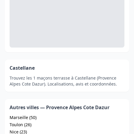
Castellane
Trouvez les 1 maçons terrasse à Castellane (Provence
Alpes Cote Dazur). Localisations, avis et coordonnées.
Autres villes — Provence Alpes Cote Dazur
Marseille (50)
Toulon (26)
Nice (23)