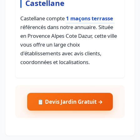
Castellane
Castellane compte
1 maçons terrasse
référencés dans notre annuaire. Située
en Provence Alpes Cote Dazur, cette ville
vous offre un large choix
d'établissements avec avis clients,
coordonnées et localisations.
📋 Devis Jardin Gratuit →