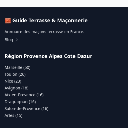
🧱 Guide Terrasse & Maçonnerie
Annuaire des maçons terrasse en France.
Blog →
Région Provence Alpes Cote Dazur
Marseille (50)
Toulon (26)
Nice (23)
Avignon (18)
Aix-en-Provence (16)
Draguignan (16)
Salon-de-Provence (16)
Arles (15)