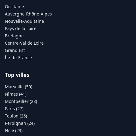
Occitanie
Auvergne-Rhône-Alpes
Nouvelle-Aquitaine
Pays de la Loire
Bretagne
Centre-Val de Loire
Grand Est
Île-de-France
Top villes
Marseille (50)
Nîmes (41)
Montpellier (28)
Paris (27)
Toulon (26)
Perpignan (24)
Nice (23)