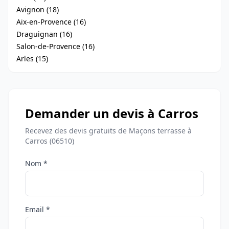
Avignon (18)
Aix-en-Provence (16)
Draguignan (16)
Salon-de-Provence (16)
Arles (15)
Demander un devis à Carros
Recevez des devis gratuits de Maçons terrasse à
Carros (06510)
Nom *
Email *