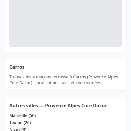
Carros
Trouvez les 4 maçons terrasse à Carros (Provence Alpes
Cote Dazur). Localisations, avis et coordonnées.
Autres villes — Provence Alpes Cote Dazur
Marseille (50)
Toulon (26)
Nice (23)