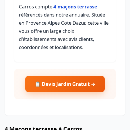
Carros compte
4 maçons terrasse
référencés dans notre annuaire. Située
en Provence Alpes Cote Dazur, cette ville
vous offre un large choix
d'établissements avec avis clients,
coordonnées et localisations.
📋 Devis Jardin Gratuit →
4 Maçons terrasse à Carros