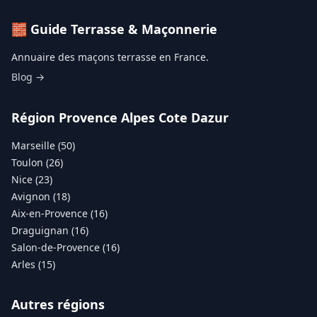
🧱 Guide Terrasse & Maçonnerie
Annuaire des maçons terrasse en France.
Blog →
Région Provence Alpes Cote Dazur
Marseille (50)
Toulon (26)
Nice (23)
Avignon (18)
Aix-en-Provence (16)
Draguignan (16)
Salon-de-Provence (16)
Arles (15)
Autres régions