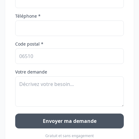
Téléphone *
Code postal *
Votre demande
Envoyer ma demande
Gratuit et sans engagement