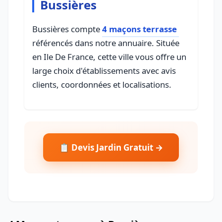
Bussières
Bussières compte
4 maçons terrasse
référencés dans notre annuaire. Située
en Ile De France, cette ville vous offre un
large choix d'établissements avec avis
clients, coordonnées et localisations.
📋 Devis Jardin Gratuit →