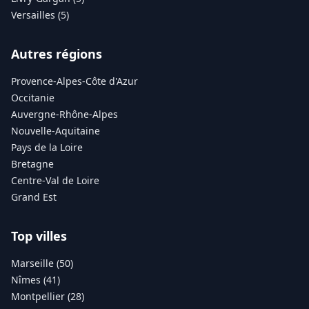
Versailles (5)
Autres régions
Provence-Alpes-Côte d'Azur
Occitanie
Auvergne-Rhône-Alpes
Nouvelle-Aquitaine
Pays de la Loire
Bretagne
Centre-Val de Loire
Grand Est
Top villes
Marseille (50)
Nîmes (41)
Montpellier (28)