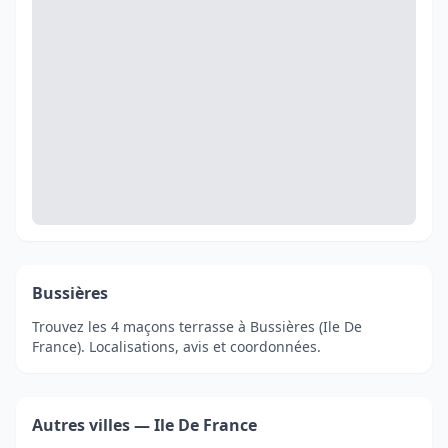
Bussières
Trouvez les 4 maçons terrasse à Bussières (Ile De
France). Localisations, avis et coordonnées.
Autres villes — Ile De France