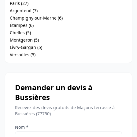
Paris (27)
Argenteuil (7)
Champigny-sur-Marne (6)
Étampes (6)
Chelles (5)
Montgeron (5)
Livry-Gargan (5)
Versailles (5)
Demander un devis à
Bussières
Recevez des devis gratuits de Maçons terrasse à
Bussières (77750)
Nom *