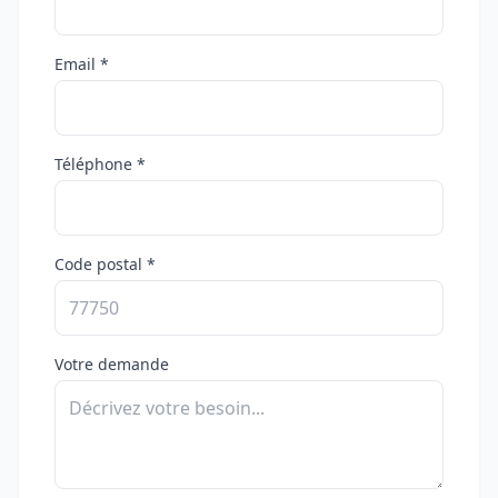
Email *
Téléphone *
Code postal *
Votre demande