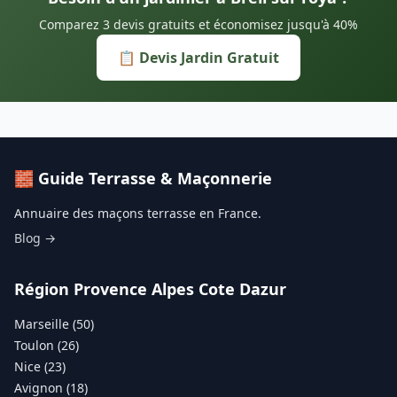
Comparez 3 devis gratuits et économisez jusqu'à 40%
📋 Devis Jardin Gratuit
🧱 Guide Terrasse & Maçonnerie
Annuaire des maçons terrasse en France.
Blog →
Région Provence Alpes Cote Dazur
Marseille (50)
Toulon (26)
Nice (23)
Avignon (18)