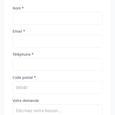
Nom *
Email *
Téléphone *
Code postal *
Votre demande