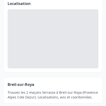
Localisation
Breil-sur-Roya
Trouvez les 2 maçons terrasse à Breil-sur-Roya (Provence
Alpes Cote Dazur). Localisations, avis et coordonnées.