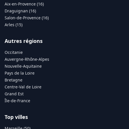
Aix-en-Provence (16)
Draguignan (16)
Salon-de-Provence (16)
Arles (15)
Autres régions
Occitanie
Auvergne-Rhône-Alpes
Nouvelle-Aquitaine
Pays de la Loire
Bretagne
Centre-Val de Loire
Grand Est
Île-de-France
Top villes
Marseille (50)