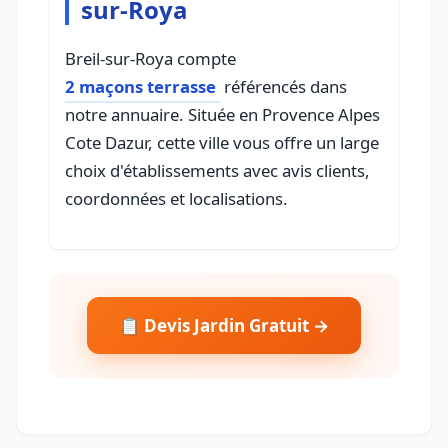
sur-Roya
Breil-sur-Roya compte
2 maçons terrasse
référencés dans
notre annuaire. Située en Provence Alpes
Cote Dazur, cette ville vous offre un large
choix d'établissements avec avis clients,
coordonnées et localisations.
📋 Devis Jardin Gratuit →