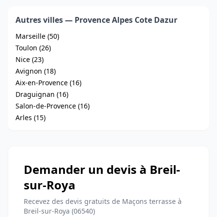
Autres villes — Provence Alpes Cote Dazur
Marseille (50)
Toulon (26)
Nice (23)
Avignon (18)
Aix-en-Provence (16)
Draguignan (16)
Salon-de-Provence (16)
Arles (15)
Demander un devis à Breil-
sur-Roya
Recevez des devis gratuits de Maçons terrasse à
Breil-sur-Roya (06540)