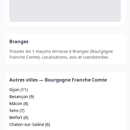
Branges
Trouvez les 1 maçons terrasse à Branges (Bourgogne
Franche Comte). Localisations, avis et coordonnées.
Autres villes — Bourgogne Franche Comte
Dijon (11)
Besançon (9)
Mâcon (8)
Sens (7)
Belfort (6)
Chalon-sur-Saône (6)