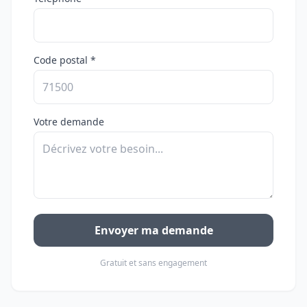
Code postal *
Votre demande
Envoyer ma demande
Gratuit et sans engagement