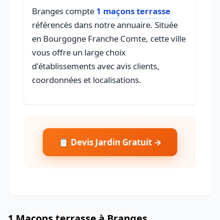
Branges compte
1 maçons terrasse
référencés dans notre annuaire. Située
en Bourgogne Franche Comte, cette ville
vous offre un large choix
d'établissements avec avis clients,
coordonnées et localisations.
📋 Devis Jardin Gratuit →
1 Maçons terrasse à Branges