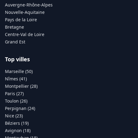
Auvergne-Rhône-Alpes
Nouvelle-Aquitaine
Pays de la Loire
Bretagne
Centre-Val de Loire
Grand Est
Top villes
Marseille (50)
Nîmes (41)
Montpellier (28)
Paris (27)
Toulon (26)
Perpignan (24)
Nice (23)
Béziers (19)
Avignon (18)
Montauban (18)