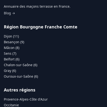
Annuaire des maçons terrasse en France.
Blog →
Région Bourgogne Franche Comte
Dijon (11)
Besançon (9)
Mâcon (8)
Sens (7)
Belfort (6)
Chalon-sur-Saône (6)
Gray (6)
Ouroux-sur-Saône (6)
Autres régions
Provence-Alpes-Côte d'Azur
Occitanie