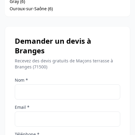
Gray (6)
Ouroux-sur-Saône (6)
Demander un devis à
Branges
Recevez des devis gratuits de Maçons terrasse à
Branges (71500)
Nom *
Email *
Téléphone *