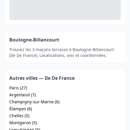
Boulogne-Billancourt
Trouvez les 3 maçons terrasse à Boulogne-Billancourt
(Ile De France). Localisations, avis et coordonnées.
Autres villes — Ile De France
Paris (27)
Argenteuil (7)
Champigny-sur-Marne (6)
Étampes (6)
Chelles (5)
Montgeron (5)
Livry-Gargan (5)