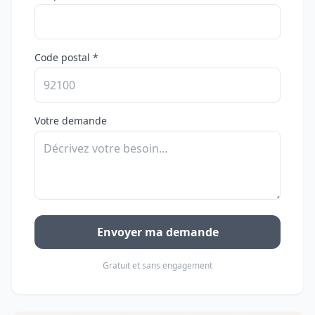
Code postal *
Votre demande
Envoyer ma demande
Gratuit et sans engagement