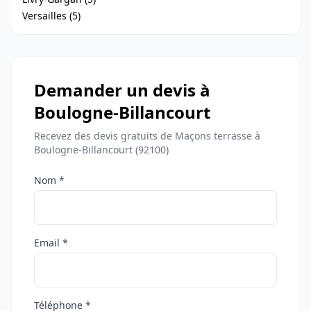
Versailles (5)
Demander un devis à
Boulogne-Billancourt
Recevez des devis gratuits de Maçons terrasse à
Boulogne-Billancourt (92100)
Nom *
Email *
Téléphone *