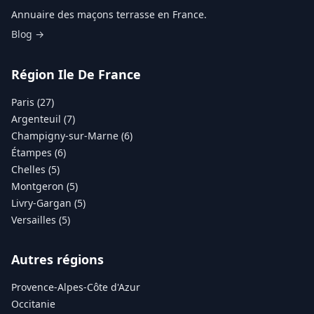
Annuaire des maçons terrasse en France.
Blog →
Région Ile De France
Paris (27)
Argenteuil (7)
Champigny-sur-Marne (6)
Étampes (6)
Chelles (5)
Montgeron (5)
Livry-Gargan (5)
Versailles (5)
Autres régions
Provence-Alpes-Côte d'Azur
Occitanie