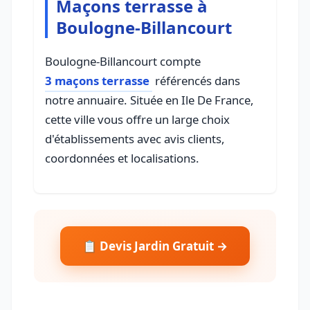
Maçons terrasse à
Boulogne-Billancourt
Boulogne-Billancourt compte
3 maçons terrasse
référencés dans
notre annuaire. Située en Ile De France,
cette ville vous offre un large choix
d'établissements avec avis clients,
coordonnées et localisations.
📋 Devis Jardin Gratuit →