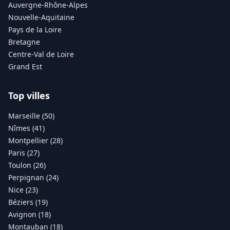
Auvergne-Rhône-Alpes
Nouvelle-Aquitaine
Pays de la Loire
Bretagne
Centre-Val de Loire
Grand Est
Top villes
Marseille (50)
Nîmes (41)
Montpellier (28)
Paris (27)
Toulon (26)
Perpignan (24)
Nice (23)
Béziers (19)
Avignon (18)
Montauban (18)