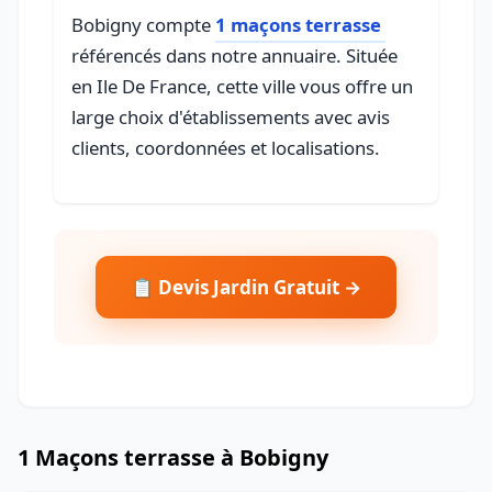
Bobigny compte
1 maçons terrasse
référencés dans notre annuaire. Située
en Ile De France, cette ville vous offre un
large choix d'établissements avec avis
clients, coordonnées et localisations.
📋 Devis Jardin Gratuit →
1 Maçons terrasse à Bobigny