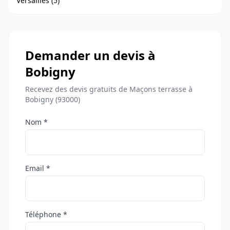
Versailles (5)
Demander un devis à
Bobigny
Recevez des devis gratuits de Maçons terrasse à
Bobigny (93000)
Nom *
Email *
Téléphone *