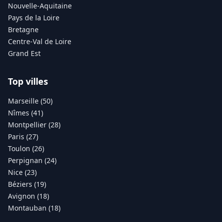
Nouvelle-Aquitaine
Pays de la Loire
Bretagne
Centre-Val de Loire
Grand Est
Top villes
Marseille (50)
Nîmes (41)
Montpellier (28)
Paris (27)
Toulon (26)
Perpignan (24)
Nice (23)
Béziers (19)
Avignon (18)
Montauban (18)