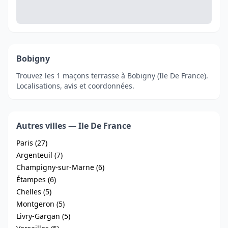
Bobigny
Trouvez les 1 maçons terrasse à Bobigny (Ile De France).
Localisations, avis et coordonnées.
Autres villes — Ile De France
Paris (27)
Argenteuil (7)
Champigny-sur-Marne (6)
Étampes (6)
Chelles (5)
Montgeron (5)
Livry-Gargan (5)