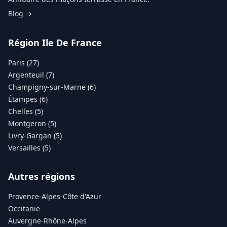
Blog →
Région Ile De France
Paris (27)
Argenteuil (7)
Champigny-sur-Marne (6)
Étampes (6)
Chelles (5)
Montgeron (5)
Livry-Gargan (5)
Versailles (5)
Autres régions
Provence-Alpes-Côte d'Azur
Occitanie
Auvergne-Rhône-Alpes