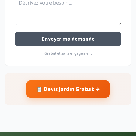
Envoyer ma demande
Gratuit et sans engagement
📋 Devis Jardin Gratuit →