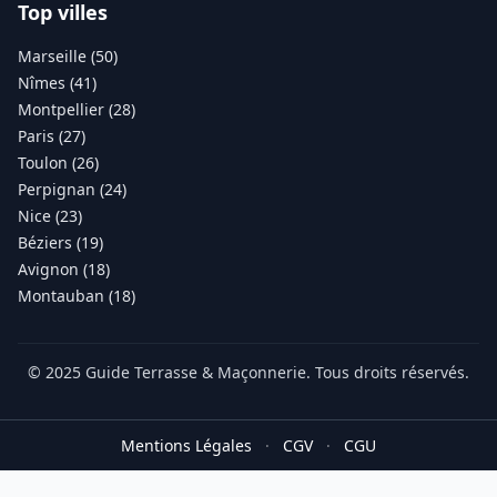
Top villes
Marseille (50)
Nîmes (41)
Montpellier (28)
Paris (27)
Toulon (26)
Perpignan (24)
Nice (23)
Béziers (19)
Avignon (18)
Montauban (18)
© 2025 Guide Terrasse & Maçonnerie. Tous droits réservés.
Mentions Légales
·
CGV
·
CGU