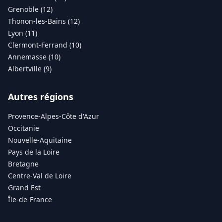
Grenoble (12)
Thonon-les-Bains (12)
Lyon (11)
Clermont-Ferrand (10)
Annemasse (10)
Albertville (9)
Autres régions
Provence-Alpes-Côte d'Azur
Occitanie
Nouvelle-Aquitaine
Pays de la Loire
Bretagne
Centre-Val de Loire
Grand Est
Île-de-France