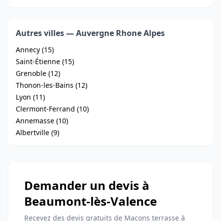
Autres villes — Auvergne Rhone Alpes
Annecy (15)
Saint-Étienne (15)
Grenoble (12)
Thonon-les-Bains (12)
Lyon (11)
Clermont-Ferrand (10)
Annemasse (10)
Albertville (9)
Demander un devis à
Beaumont-lès-Valence
Recevez des devis gratuits de Maçons terrasse à