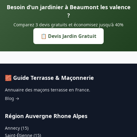
Besoin d'un jardinier à Beaumont les valence
?
Comparez 3 devis gratuits et économisez jusqu'à 40%
📋 Devis Jardin Gratuit
🧱 Guide Terrasse & Maçonnerie
Annuaire des maçons terrasse en France.
Blog →
Région Auvergne Rhone Alpes
Annecy (15)
Saint-Étienne (15)