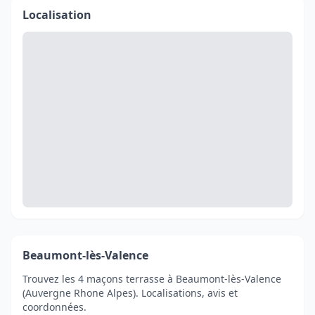
Localisation
Beaumont-lès-Valence
Trouvez les 4 maçons terrasse à Beaumont-lès-Valence
(Auvergne Rhone Alpes). Localisations, avis et
coordonnées.