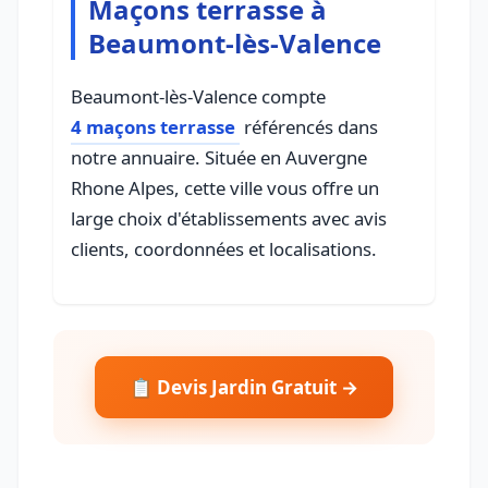
Maçons terrasse à
Beaumont-lès-Valence
Beaumont-lès-Valence compte
4 maçons terrasse
référencés dans
notre annuaire. Située en Auvergne
Rhone Alpes, cette ville vous offre un
large choix d'établissements avec avis
clients, coordonnées et localisations.
📋 Devis Jardin Gratuit →