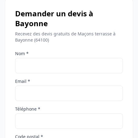
Demander un devis à
Bayonne
Recevez des devis gratuits de Maçons terrasse à
Bayonne (64100)
Nom *
Email *
Téléphone *
Code postal *