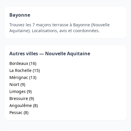
Bayonne
Trouvez les 7 maçons terrasse à Bayonne (Nouvelle
Aquitaine). Localisations, avis et coordonnées.
Autres villes — Nouvelle Aquitaine
Bordeaux (16)
La Rochelle (15)
Mérignac (13)
Niort (9)
Limoges (9)
Bressuire (9)
Angoulême (8)
Pessac (8)