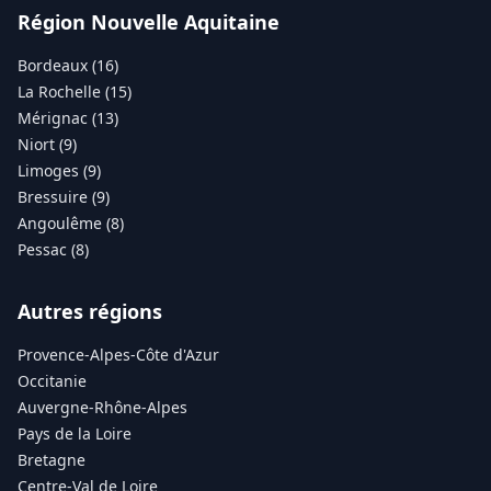
Région Nouvelle Aquitaine
Bordeaux (16)
La Rochelle (15)
Mérignac (13)
Niort (9)
Limoges (9)
Bressuire (9)
Angoulême (8)
Pessac (8)
Autres régions
Provence-Alpes-Côte d'Azur
Occitanie
Auvergne-Rhône-Alpes
Pays de la Loire
Bretagne
Centre-Val de Loire