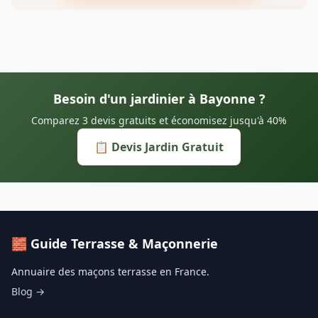
Besoin d'un jardinier à Bayonne ?
Comparez 3 devis gratuits et économisez jusqu'à 40%
📋 Devis Jardin Gratuit
🧱 Guide Terrasse & Maçonnerie
Annuaire des maçons terrasse en France.
Blog →