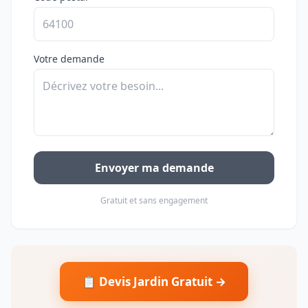
Votre demande
Envoyer ma demande
Gratuit et sans engagement
📋 Devis Jardin Gratuit →