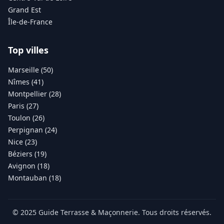
Grand Est
Île-de-France
Top villes
Marseille (50)
Nîmes (41)
Montpellier (28)
Paris (27)
Toulon (26)
Perpignan (24)
Nice (23)
Béziers (19)
Avignon (18)
Montauban (18)
© 2025 Guide Terrasse & Maçonnerie. Tous droits réservés.