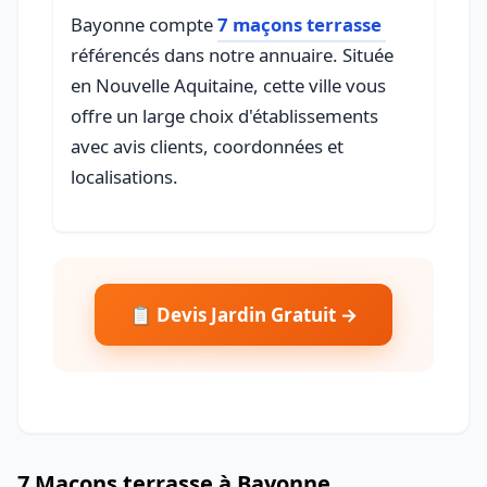
Bayonne compte
7 maçons terrasse
référencés dans notre annuaire. Située
en Nouvelle Aquitaine, cette ville vous
offre un large choix d'établissements
avec avis clients, coordonnées et
localisations.
📋 Devis Jardin Gratuit →
7 Maçons terrasse à Bayonne