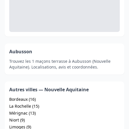
Aubusson
Trouvez les 1 maçons terrasse à Aubusson (Nouvelle
Aquitaine). Localisations, avis et coordonnées.
Autres villes — Nouvelle Aquitaine
Bordeaux (16)
La Rochelle (15)
Mérignac (13)
Niort (9)
Limoges (9)