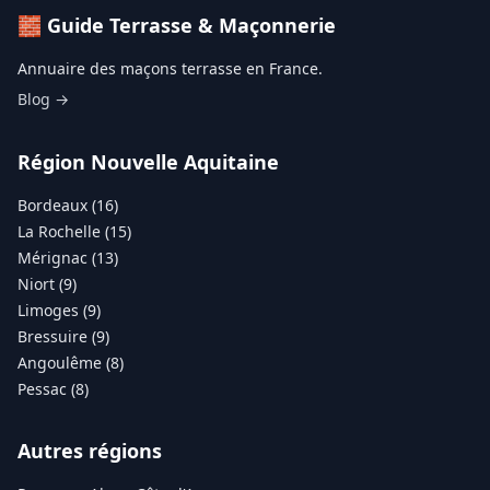
🧱 Guide Terrasse & Maçonnerie
Annuaire des maçons terrasse en France.
Blog →
Région Nouvelle Aquitaine
Bordeaux (16)
La Rochelle (15)
Mérignac (13)
Niort (9)
Limoges (9)
Bressuire (9)
Angoulême (8)
Pessac (8)
Autres régions