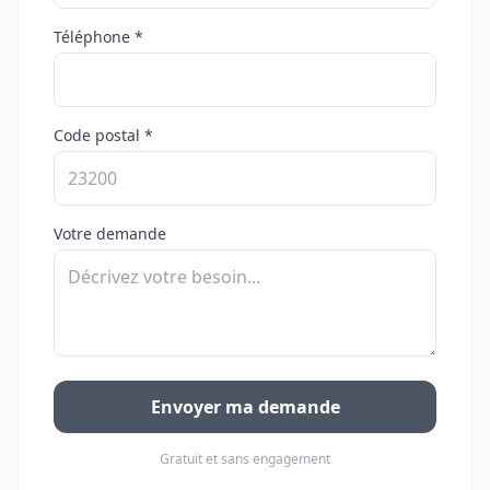
Téléphone *
Code postal *
Votre demande
Envoyer ma demande
Gratuit et sans engagement