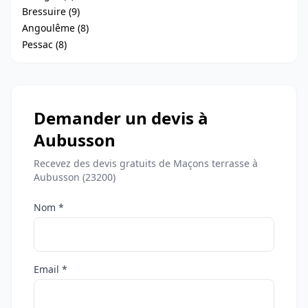
Bressuire (9)
Angoulême (8)
Pessac (8)
Demander un devis à
Aubusson
Recevez des devis gratuits de Maçons terrasse à
Aubusson (23200)
Nom *
Email *