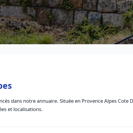
bes
ncés dans notre annuaire. Située en Provence Alpes Cote Daz
es et localisations.