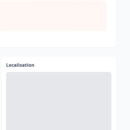
Localisation