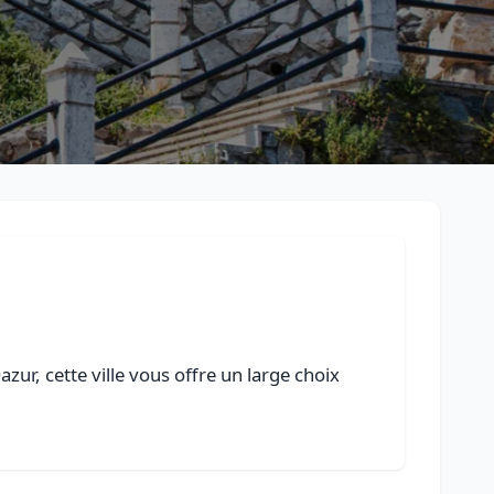
ur, cette ville vous offre un large choix