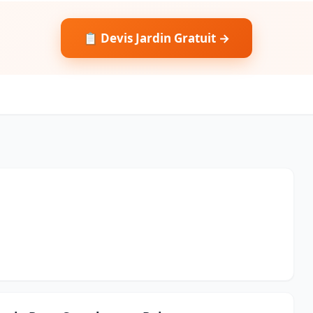
📋 Devis Jardin Gratuit →