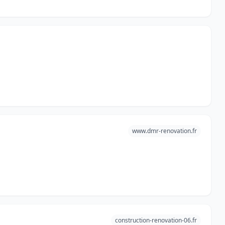
www.dmr-renovation.fr
construction-renovation-06.fr