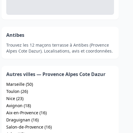
Antibes
Trouvez les 12 maçons terrasse à Antibes (Provence
Alpes Cote Dazur). Localisations, avis et coordonnées.
Autres villes — Provence Alpes Cote Dazur
Marseille (50)
Toulon (26)
Nice (23)
Avignon (18)
Aix-en-Provence (16)
Draguignan (16)
Salon-de-Provence (16)