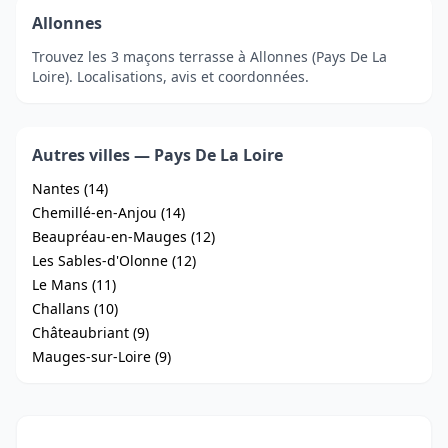
Allonnes
Trouvez les 3 maçons terrasse à Allonnes (Pays De La
Loire). Localisations, avis et coordonnées.
Autres villes — Pays De La Loire
Nantes (14)
Chemillé-en-Anjou (14)
Beaupréau-en-Mauges (12)
Les Sables-d'Olonne (12)
Le Mans (11)
Challans (10)
Châteaubriant (9)
Mauges-sur-Loire (9)