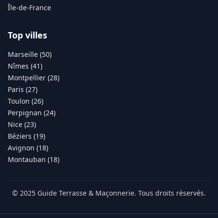
Île-de-France
Top villes
Marseille (50)
Nîmes (41)
Montpellier (28)
Paris (27)
Toulon (26)
Perpignan (24)
Nice (23)
Béziers (19)
Avignon (18)
Montauban (18)
© 2025 Guide Terrasse & Maçonnerie. Tous droits réservés.