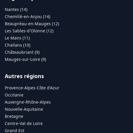
Nantes (14)
Chemillé-en-Anjou (14)
Beaupréau-en-Mauges (12)
Les Sables-d'Olonne (12)
Le Mans (11)
Challans (10)
Châteaubriant (9)
Mauges-sur-Loire (9)
Autres régions
Provence-Alpes-Côte d'Azur
Occitanie
Auvergne-Rhône-Alpes
Nouvelle-Aquitaine
Bretagne
Centre-Val de Loire
Grand Est