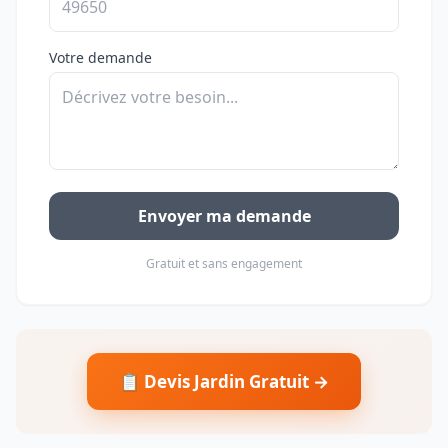
Votre demande
Envoyer ma demande
Gratuit et sans engagement
📋 Devis Jardin Gratuit →