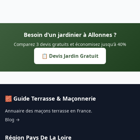
Besoin d'un jardinier à Allonnes ?
Comparez 3 devis gratuits et économisez jusqu'à 40%
📋 Devis Jardin Gratuit
🧱 Guide Terrasse & Maçonnerie
Annuaire des maçons terrasse en France.
Blog →
Région Pays De La Loire