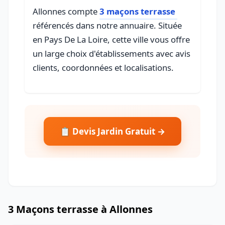
Allonnes compte
3 maçons terrasse
référencés dans notre annuaire. Située
en Pays De La Loire, cette ville vous offre
un large choix d'établissements avec avis
clients, coordonnées et localisations.
📋 Devis Jardin Gratuit →
3 Maçons terrasse à Allonnes