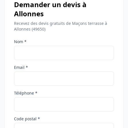
Demander un devis à
Allonnes
Recevez des devis gratuits de Maçons terrasse à
Allonnes (49650)
Nom *
Email *
Téléphone *
Code postal *